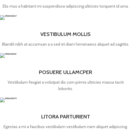
Elis mus a habitant mi suspendisse adipiscing ultricies torquent id urna.
VESTIBULUM MOLLIS
Blandit nibh at accumsan a a sed et diam himenaeos aliquet ad sagittis.
POSUERE ULLAMCPER
Vestibulum feugiat a volutpat dis cum primis ultricies massa taciti
lobortis.
LITORA PARTURIENT
Egestas a mi a faucibus vestibulum vestibulum nam aliquet adipiscing.